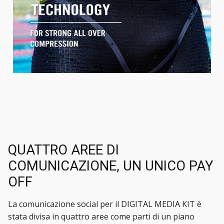
QUATTRO AREE DI
COMUNICAZIONE, UN UNICO PAY
OFF
La comunicazione social per il DIGITAL MEDIA KIT è
stata divisa in quattro aree come parti di un piano