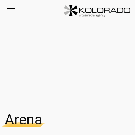
Arena