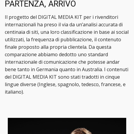
PARTENZA, ARRIVO
Il progetto del DIGITAL MEDIA KIT per i rivenditori
internazionali ha preso il via da un’analisi accurata di
centinaia di siti, una loro classificazione in base ai social
utilizzati, la frequenza di pubblicazione, il contenuto
finale proposto alla propria clientela. Da questa
comparazione abbiamo dedotto uno standard
internazionale di comunicazione che potesse andar
bene tanto in Germania quanto in Australia. I contenuti
del DIGITAL MEDIA KIT sono stati tradotti in cinque
lingue diverse (Inglese, spagnolo, tedesco, francese, e
italiano).