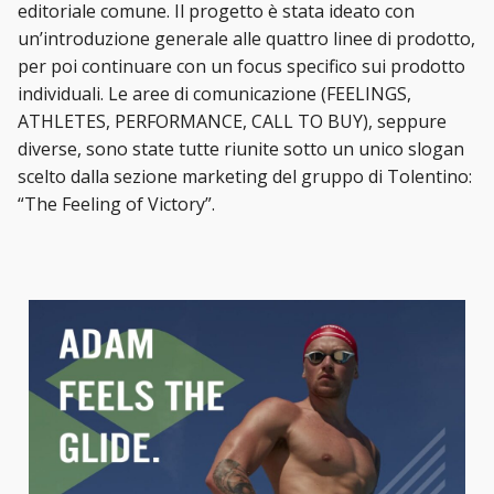
editoriale comune. Il progetto è stata ideato con
un’introduzione generale alle quattro linee di prodotto,
per poi continuare con un focus specifico sui prodotto
individuali. Le aree di comunicazione (FEELINGS,
ATHLETES, PERFORMANCE, CALL TO BUY), seppure
diverse, sono state tutte riunite sotto un unico slogan
scelto dalla sezione marketing del gruppo di Tolentino:
“The Feeling of Victory”.