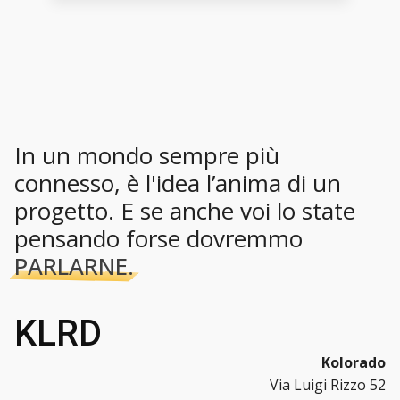
In un mondo sempre più
connesso, è l'idea l’anima di un
progetto. E se anche voi lo state
pensando forse dovremmo
PARLARNE.
KLRD
Kolorado
Via Luigi Rizzo 52