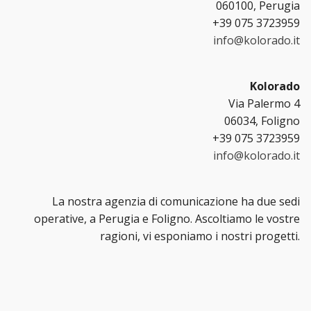
060100, Perugia
+39 075 3723959
info@kolorado.it
Kolorado
Via Palermo 4
06034, Foligno
+39 075 3723959
info@kolorado.it
La nostra agenzia di comunicazione ha due sedi
operative, a Perugia e Foligno. Ascoltiamo le vostre
ragioni, vi esponiamo i nostri progetti.
Privacy Policy