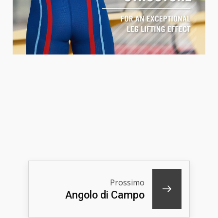
Prossimo
Angolo di Campo