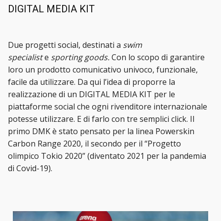
DIGITAL MEDIA KIT
Due progetti social, destinati a
swim
specialist
e
sporting goods.
Con lo scopo di garantire
loro un prodotto comunicativo univoco, funzionale,
facile da utilizzare. Da qui l’idea di proporre la
realizzazione di un DIGITAL MEDIA KIT per le
piattaforme social che ogni rivenditore internazionale
potesse utilizzare. E di farlo con tre semplici click. Il
primo DMK è stato pensato per la linea Powerskin
Carbon Range 2020, il secondo per il “Progetto
olimpico Tokio 2020” (diventato 2021 per la pandemia
di Covid-19).