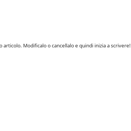
rticolo. Modificalo o cancellalo e quindi inizia a scrivere!