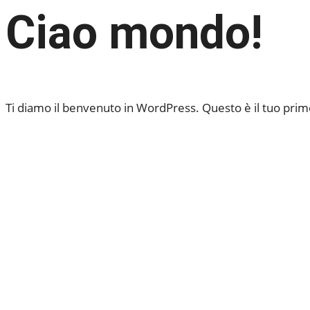
Ciao mondo!
Ti diamo il benvenuto in WordPress. Questo è il tuo primo a